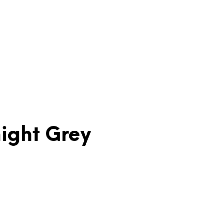
night Grey