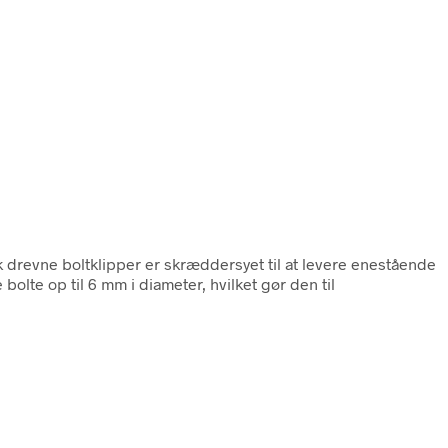
 drevne boltklipper er skræddersyet til at levere enestående
bolte op til 6 mm i diameter, hvilket gør den til