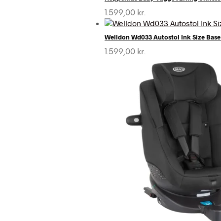
1.599,00
kr.
Welldon Wd033 Autostol Ink Size Base 
1.599,00
kr.