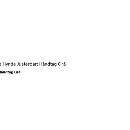
Håndtag Grå