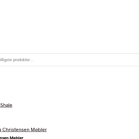
ensen Møbler