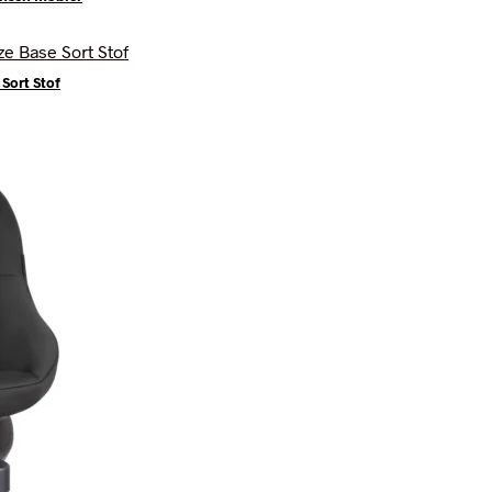
Sort Stof