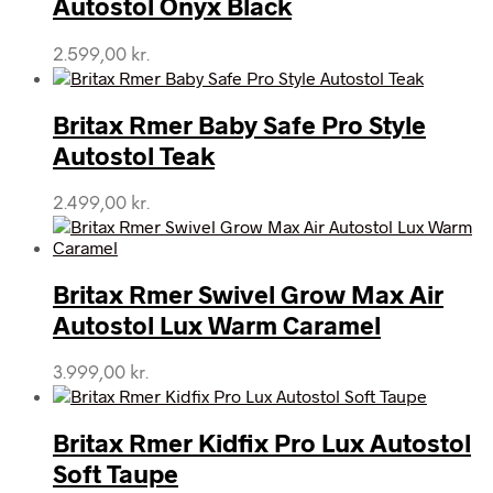
Autostol Onyx Black
2.599,00
kr.
Britax Rmer Baby Safe Pro Style
Autostol Teak
2.499,00
kr.
Britax Rmer Swivel Grow Max Air
Autostol Lux Warm Caramel
3.999,00
kr.
Britax Rmer Kidfix Pro Lux Autostol
Soft Taupe