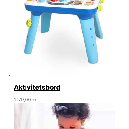
Aktivitetsbord
1.179,00
kr.