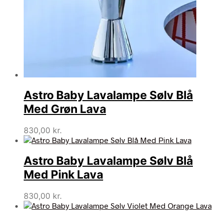
Astro Baby Lavalampe Sølv Blå
Med Grøn Lava
830,00
kr.
Astro Baby Lavalampe Sølv Blå
Med Pink Lava
830,00
kr.