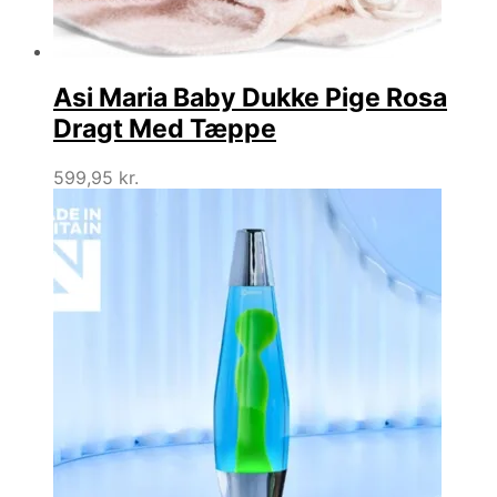
Asi Maria Baby Dukke Pige Rosa
Dragt Med Tæppe
599,95
kr.