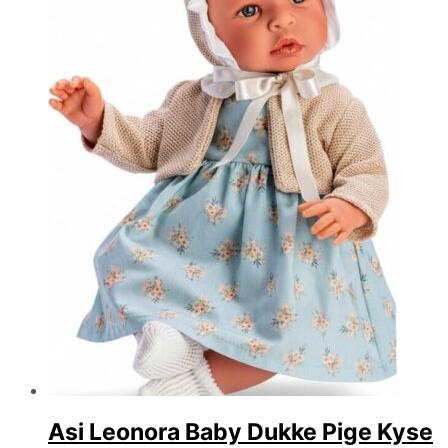
Asi Leonora Baby Dukke Pige Kyse