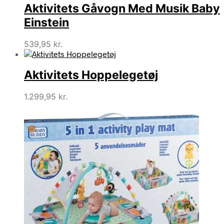
Aktivitets Gåvogn Med Musik Baby
Einstein
539,95
kr.
Aktivitets Hoppelegetøj
1.299,95
kr.