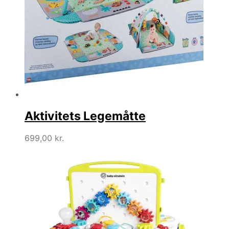
Aktivitets Legemåtte
699,00
kr.