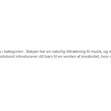
 i kategorien
. Babyer har en naturlig tiltrækning til musik, og
tetsbord introducerer dit barn til en verden af kreativitet, hvor