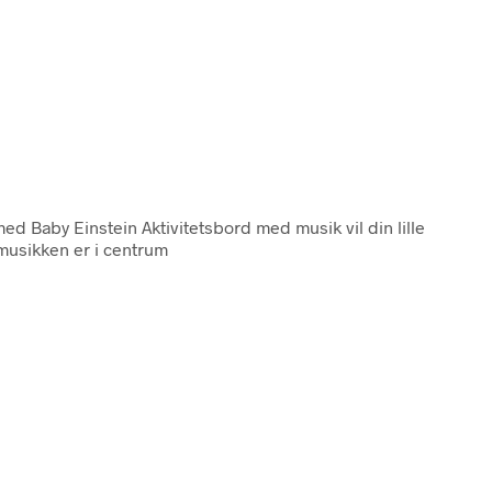
 med Baby Einstein Aktivitetsbord med musik vil din lille
 musikken er i centrum