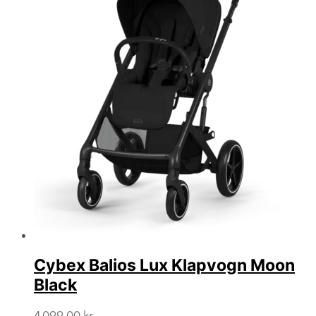
Cybex Balios Lux Klapvogn Moon
Black