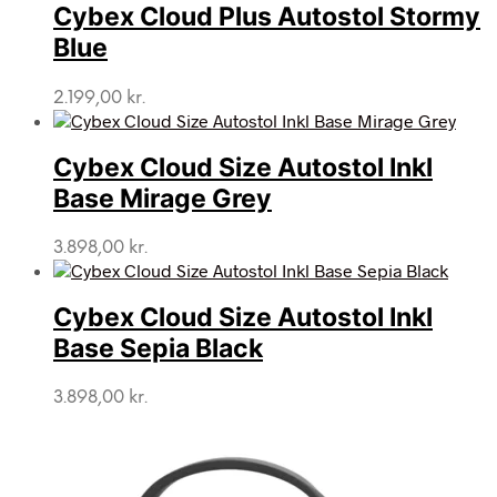
Cybex Cloud Plus Autostol Stormy
Blue
2.199,00
kr.
Cybex Cloud Size Autostol Inkl
Base Mirage Grey
3.898,00
kr.
Cybex Cloud Size Autostol Inkl
Base Sepia Black
3.898,00
kr.