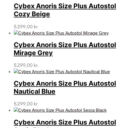
Cybex Anoris Size Plus Autostol
Cozy Beige
5.299,00
kr.
Cybex Anoris Size Plus Autostol
Mirage Grey
5.299,00
kr.
Cybex Anoris Size Plus Autostol
Nautical Blue
5.299,00
kr.
Cybex Anoris Size Plus Autostol