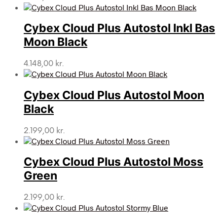
Cybex Cloud Plus Autostol Inkl Bas
Moon Black
4.148,00
kr.
Cybex Cloud Plus Autostol Moon
Black
2.199,00
kr.
Cybex Cloud Plus Autostol Moss
Green
2.199,00
kr.