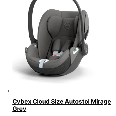
Cybex Cloud Size Autostol Mirage
Grey