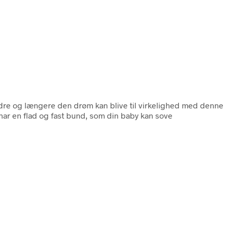
re og længere den drøm kan blive til virkelighed med denne
 en flad og fast bund, som din baby kan sove