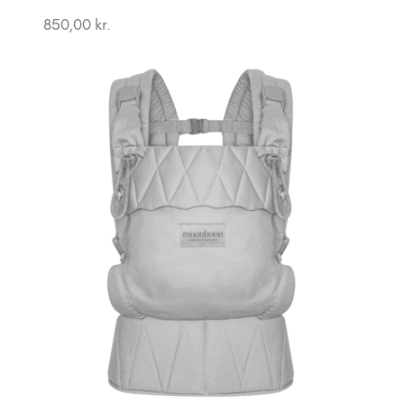
850,00
kr.