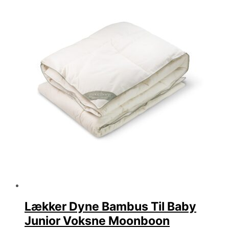
Lækker Dyne Bambus Til Baby
Junior Voksne Moonboon