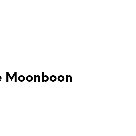
ne Moonboon