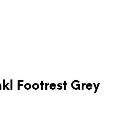
nkl Footrest Grey