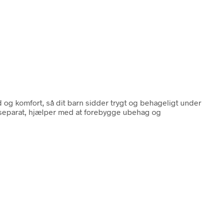
 og komfort, så dit barn sidder trygt og behageligt under
 separat, hjælper med at forebygge ubehag og