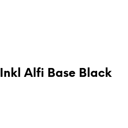
Inkl Alfi Base Black