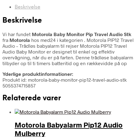
Beskrivelse
Beskrivelse
Vi har fundet
Motorola Baby Monitor Pip Travel Audio Stk
fra
Motorola
hos med24 i kategorien
. Motorola PIP12 Travel
Audio – Trådløs babyalarm til rejser Motorola PIP12 Travel
Audio Baby Monitor er designet til enkel og effektiv
overvågning, når du er på farten. Denne trådløse babyalarm
tilbyder op til ti timers batteritid og en rækkevidde på op
Yderlige produktinformationer:
Produkt id: motorola-baby-monitor-pip12-travel-audio-stk
5055374715857
Relaterede varer
Motorola Babyalarm Pip12 Audio
Mulberry