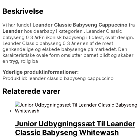
Beskrivelse
Vi har fundet
Leander Classic Babyseng Cappuccino
fra
Leander
hos dearbaby i kategorien
. Leander Classic
babyseng 0-3 årEn ikonisk babyseng i tidløst, ovalt design.
Leander Classic babyseng 0-3 år er en af de mest
genkendelige og elskede babysenge på markedet. Den
karakteristiske ovale form omslutter barnet blidt og skaber
en tryg, rolig ba
Yderlige produktinformationer:
Produkt id: leander-classic-babyseng-cappuccino
Relaterede varer
Junior Udbygningssæt Til Leander
Classic Babyseng Whitewash