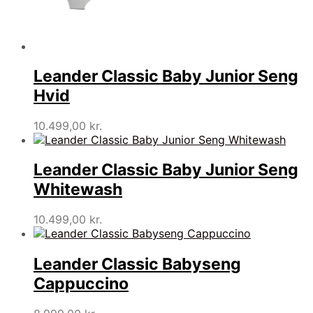
Leander Classic Baby Junior Seng
Hvid
10.499,00
kr.
Leander Classic Baby Junior Seng
Whitewash
10.499,00
kr.
Leander Classic Babyseng
Cappuccino