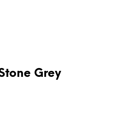
Stone Grey