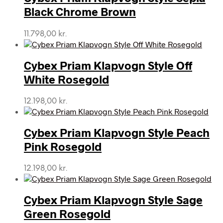
Black Chrome Brown
11.798,00
kr.
Cybex Priam Klapvogn Style Off
White Rosegold
12.198,00
kr.
Cybex Priam Klapvogn Style Peach
Pink Rosegold
12.198,00
kr.
Cybex Priam Klapvogn Style Sage
Green Rosegold