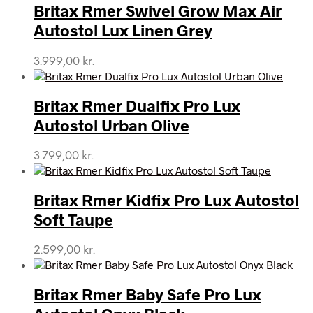
Britax Rmer Swivel Grow Max Air
Autostol Lux Linen Grey
3.999,00
kr.
Britax Rmer Dualfix Pro Lux
Autostol Urban Olive
3.799,00
kr.
Britax Rmer Kidfix Pro Lux Autostol
Soft Taupe
2.599,00
kr.
Britax Rmer Baby Safe Pro Lux