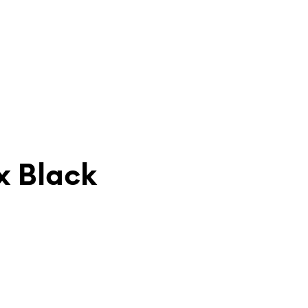
x Black