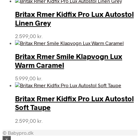
Britax Rmer Kidfix Pro Lux Autostol
Linen Grey
2.599,00
kr.
Britax Rmer Smile Klapvogn Lux
Warm Caramel
5.999,00
kr.
Britax Rmer Kidfix Pro Lux Autostol
Soft Taupe
2.599,00
kr.
© Babypro.dk
×