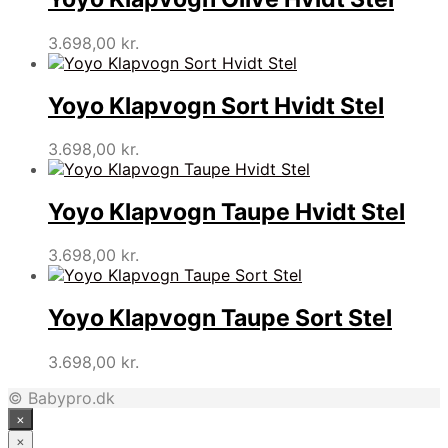
3.698,00
kr.
Yoyo Klapvogn Sort Hvidt Stel
3.698,00
kr.
Yoyo Klapvogn Taupe Hvidt Stel
3.698,00
kr.
Yoyo Klapvogn Taupe Sort Stel
3.698,00
kr.
© Babypro.dk
×
×