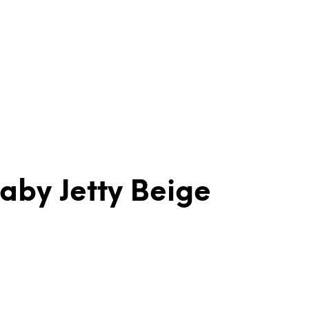
aby Jetty Beige