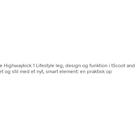
e Highwaykick 1 Lifestyle leg, design og funktion i tScoot and
 og stil med et nyt, smart element: en praktisk op