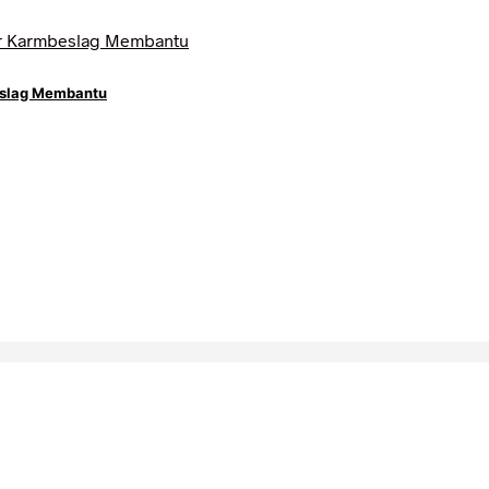
eslag Membantu