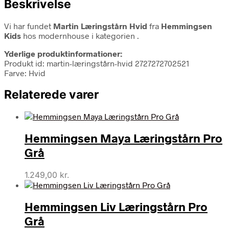
Beskrivelse
Vi har fundet
Martin Læringstårn Hvid
fra
Hemmingsen
Kids
hos modernhouse i kategorien
.
Yderlige produktinformationer:
Produkt id: martin-læringstårn-hvid 2727272702521
Farve: Hvid
Relaterede varer
Hemmingsen Maya Læringstårn Pro
Grå
1.249,00
kr.
Hemmingsen Liv Læringstårn Pro
Grå