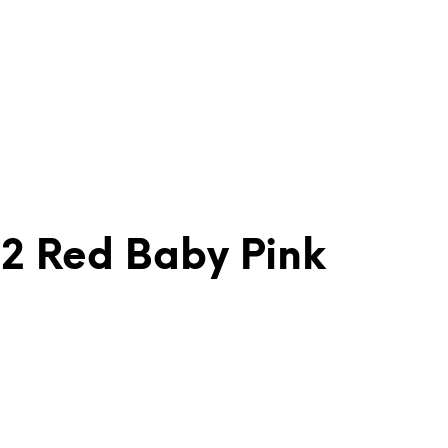
2 Red Baby Pink