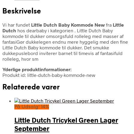
Beskrivelse
Vi har fundet
Little Dutch Baby Kommode New
fra
Little
Dutch
hos dearbaby i kategorien
. Little Dutch Baby
kommode til dukker omsorgsfuld rolleleg med masser af
fantasiGør dukkelegen endnu mere hyggelig med den fine
Little Dutch Baby kommode til dukker. Det smukke
dukkepuslebord inviterer barnet til timevis af fantasifuld
rolleleg, hvor sm
Yderlige produktinformationer:
Produkt id: little-dutch-baby-kommode-new
Relaterede varer
På Udsalg! 14%
Little Dutch Tricykel Green Lager
September