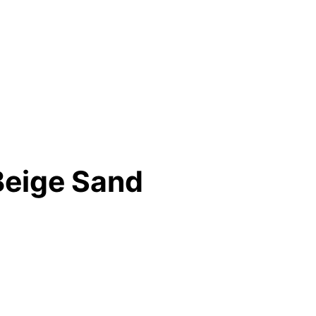
Beige Sand