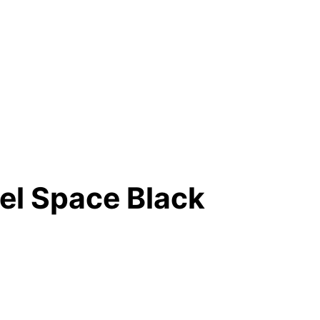
el Space Black