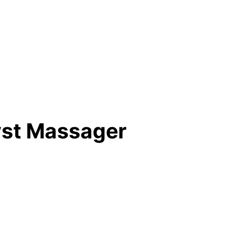
st Massager