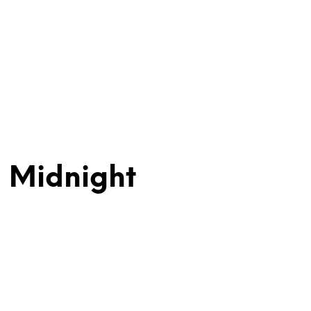
l Midnight