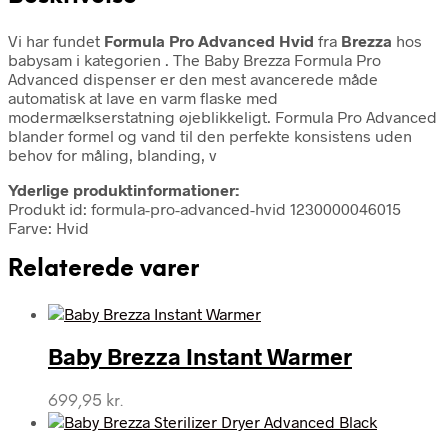
Vi har fundet
Formula Pro Advanced Hvid
fra
Brezza
hos
babysam i kategorien
. The Baby Brezza Formula Pro
Advanced dispenser er den mest avancerede måde
automatisk at lave en varm flaske med
modermælkserstatning øjeblikkeligt. Formula Pro Advanced
blander formel og vand til den perfekte konsistens uden
behov for måling, blanding, v
Yderlige produktinformationer:
Produkt id: formula-pro-advanced-hvid 1230000046015
Farve: Hvid
Relaterede varer
Baby Brezza Instant Warmer
699,95
kr.