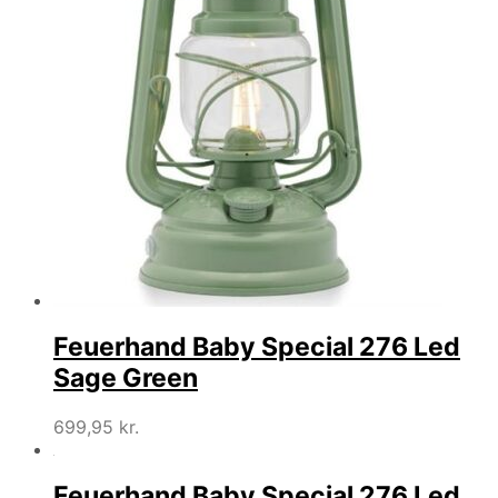
Feuerhand Baby Special 276 Led
Sage Green
699,95
kr.
Feuerhand Baby Special 276 Led