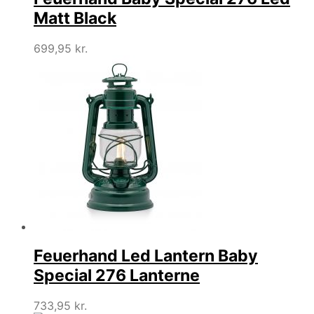
Matt Black
699,95
kr.
Feuerhand Led Lantern Baby
Special 276 Lanterne
733,95
kr.