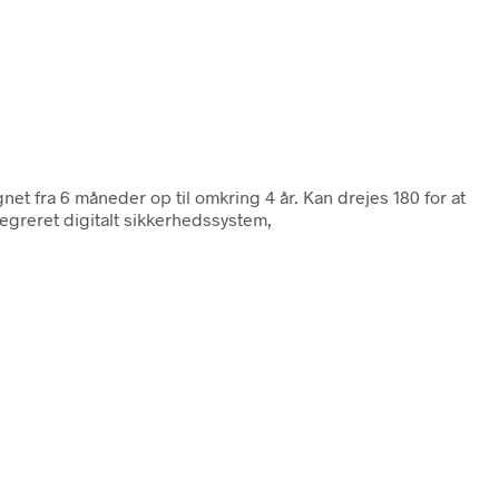
net fra 6 måneder op til omkring 4 år. Kan drejes 180 for at
egreret digitalt sikkerhedssystem,