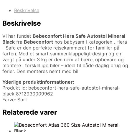
Beskrivelse
Beskrivelse
Vi har fundet
Bebeconfort Hera Safe Autostol Mineral
Black
fra
Bebeconfort
hos babysam i kategorien
. Hera
i-Safe er den perfekte rejsekammerat for familier på
farten. Med et smart sammenklappeligt design og en
vægt på under 3 kg er den nem at bære, opbevare og
montere i forskellige biler – ideel til både daglig brug og
ferier. Den monteres nemt med bil
Yderlige produktinformationer:
Produkt id: bebeconfort-hera-safe-autostol-mineral-
black 8712930009962
Farve: Sort
Relaterede varer