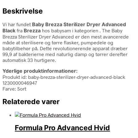
Beskrivelse
Vi har fundet
Baby Brezza Sterilizer Dryer Advanced
Black
fra
Brezza
hos babysam i kategorien
. The Baby
Brezza Sterilizer Dryer Advanced er den mest avancerede
måde at sterilisere og tørre flasker, pumpedele og
babytilbehør på. Dette revolutionerende apparat dræber
99,9 af bakterierne med naturlig damp og tørrer derefter
automatisk 33 hurtigere.
Yderlige produktinformationer:
Produkt id: baby-brezza-sterilizer-dryer-advanced-black
1230000046947
Farve: Sort
Relaterede varer
Formula Pro Advanced Hvid