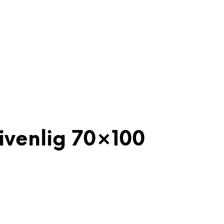
ivenlig 70×100